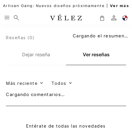
Artisan Gang: Nuevos diseños próximamente |
Ver más
Cargando el resumen…
Reseñas (
0
)
Dejar reseña
Ver reseñas
Más reciente
Todos
Cargando comentarios…
Entérate de todas las novedades