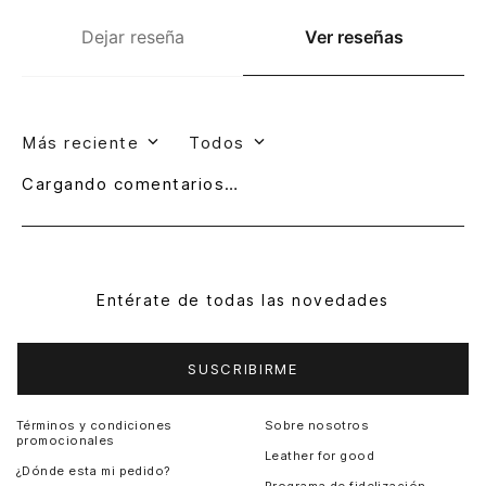
Dejar reseña
Ver reseñas
Más reciente
Todos
Cargando comentarios…
Entérate de todas las novedades
SUSCRIBIRME
Términos y condiciones
Sobre nosotros
promocionales
Leather for good
¿Dónde esta mi pedido?