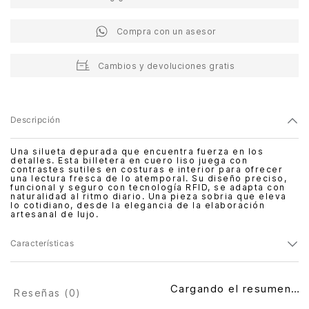
Compra con un asesor
Cambios y devoluciones gratis
Descripción
Una silueta depurada que encuentra fuerza en los
detalles. Esta billetera en cuero liso juega con
contrastes sutiles en costuras e interior para ofrecer
una lectura fresca de lo atemporal. Su diseño preciso,
funcional y seguro con tecnología RFID, se adapta con
naturalidad al ritmo diario. Una pieza sobria que eleva
lo cotidiano, desde la elegancia de la elaboración
artesanal de lujo.
Características
Cargando el resumen…
Reseñas (
0
)