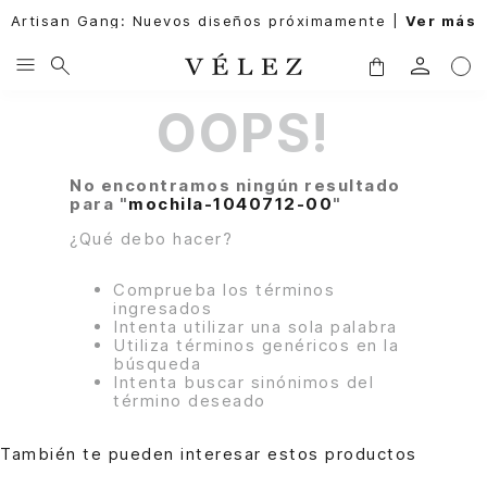
Artisan Gang: Nuevos diseños próximamente |
Ver más
OOPS!
No encontramos ningún resultado
para "
mochila-1040712-00
"
¿Qué debo hacer?
Comprueba los términos
ingresados
Intenta utilizar una sola palabra
Utiliza términos genéricos en la
búsqueda
Intenta buscar sinónimos del
término deseado
También te pueden interesar estos productos