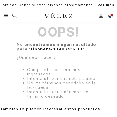
Artisan Gang: Nuevos diseños próximamente |
Ver más
OOPS!
No encontramos ningún resultado
para "
rinonera-1040793-00
"
¿Qué debo hacer?
Comprueba los términos
ingresados
Intenta utilizar una sola palabra
Utiliza términos genéricos en la
búsqueda
Intenta buscar sinónimos del
término deseado
También te pueden interesar estos productos