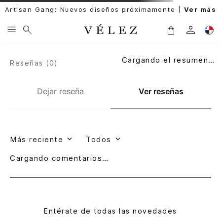
Artisan Gang: Nuevos diseños próximamente |
Ver más
Cargando el resumen…
Reseñas (
0
)
Dejar reseña
Ver reseñas
Más reciente
Todos
Cargando comentarios…
Entérate de todas las novedades