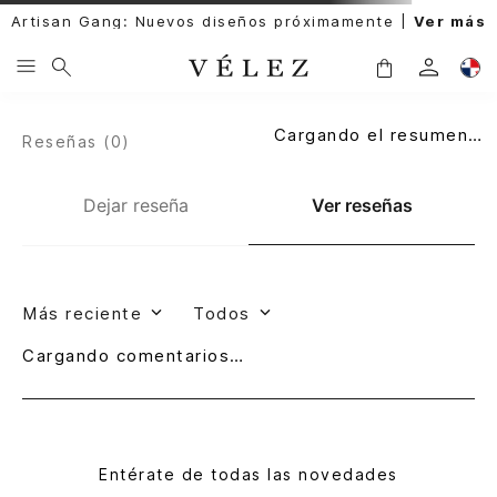
Artisan Gang: Nuevos diseños próximamente |
Ver más
Cargando el resumen…
Reseñas (
0
)
Dejar reseña
Ver reseñas
Más reciente
Todos
Cargando comentarios…
Entérate de todas las novedades