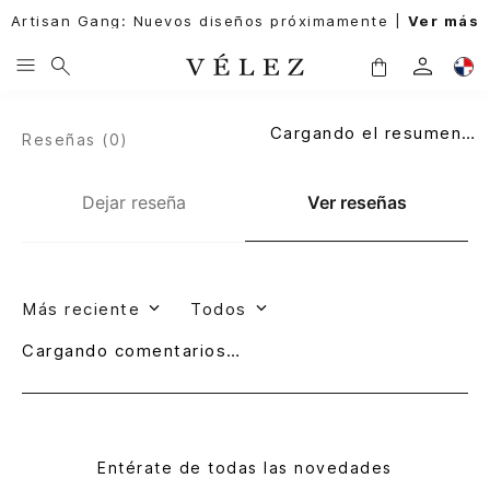
Artisan Gang: Nuevos diseños próximamente |
Ver más
Cargando el resumen…
Reseñas (
0
)
Dejar reseña
Ver reseñas
Más reciente
Todos
Cargando comentarios…
Entérate de todas las novedades