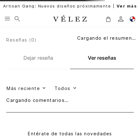
Artisan Gang: Nuevos diseños próximamente |
Ver más
Cargando el resumen…
Reseñas (
0
)
Dejar reseña
Ver reseñas
Más reciente
Todos
Cargando comentarios…
Entérate de todas las novedades