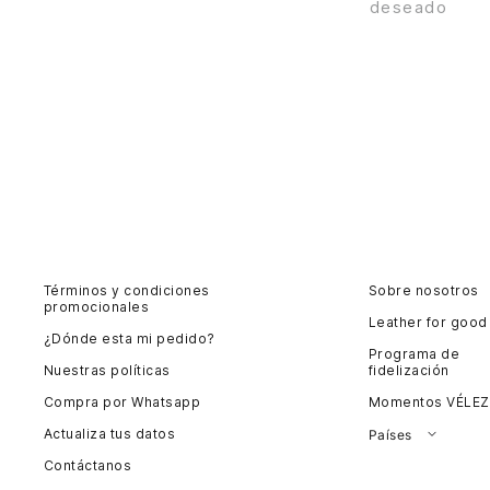
deseado
Términos y condiciones
Sobre nosotros
promocionales
Leather for good
¿Dónde esta mi pedido?
Programa de
Nuestras políticas
fidelización
Compra por Whatsapp
Momentos VÉLEZ
Actualiza tus datos
Países
Contáctanos
Colombia