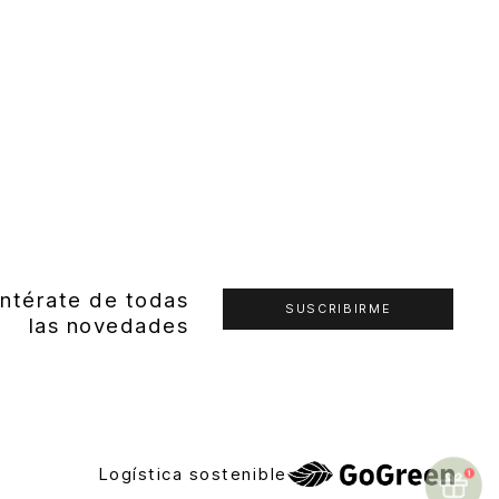
ntérate de todas
SUSCRIBIRME
las novedades
Logística sostenible