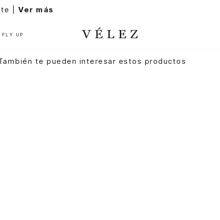
FLY UP
También te pueden interesar estos productos