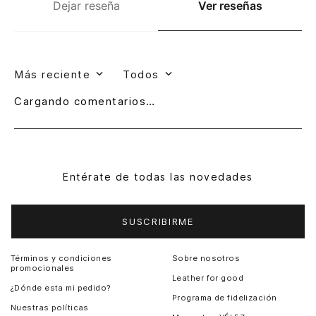
Dejar reseña
Ver reseñas
Más reciente
Todos
Cargando comentarios…
Entérate de todas las novedades
SUSCRIBIRME
Términos y condiciones
Sobre nosotros
promocionales
Leather for good
¿Dónde esta mi pedido?
Programa de fidelización
Nuestras políticas