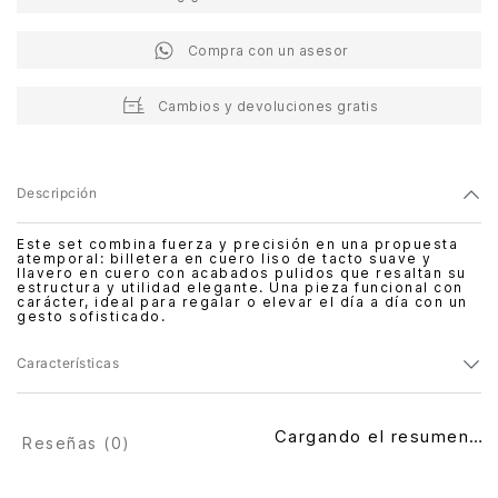
Compra con un asesor
Cambios y devoluciones gratis
Descripción
Este set combina fuerza y precisión en una propuesta
atemporal: billetera en cuero liso de tacto suave y
llavero en cuero con acabados pulidos que resaltan su
estructura y utilidad elegante. Una pieza funcional con
carácter, ideal para regalar o elevar el día a día con un
gesto sofisticado.
Características
Cargando el resumen…
Reseñas (
0
)