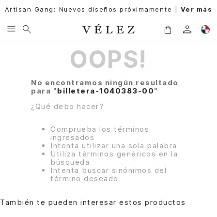
Artisan Gang: Nuevos diseños próximamente |
Ver más
OOPS!
No encontramos ningún resultado
para "
billetera-1040383-00
"
¿Qué debo hacer?
Comprueba los términos
ingresados
Intenta utilizar una sola palabra
Utiliza términos genéricos en la
búsqueda
Intenta buscar sinónimos del
término deseado
También te pueden interesar estos productos