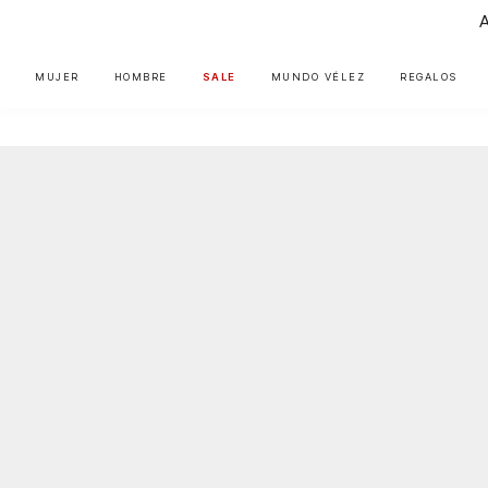
MUJER
HOMBRE
SALE
MUNDO VÉLEZ
REGALOS