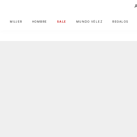
MUJER
HOMBRE
SALE
MUNDO VÉLEZ
REGALOS