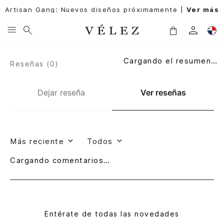
Artisan Gang: Nuevos diseños próximamente |
Ver más
Cargando el resumen…
Reseñas (
0
)
Dejar reseña
Ver reseñas
Más reciente
Todos
Cargando comentarios…
Entérate de todas las novedades