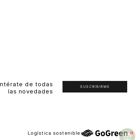
ntérate de todas
SUSCRIBIRME
las novedades
Logística sostenible