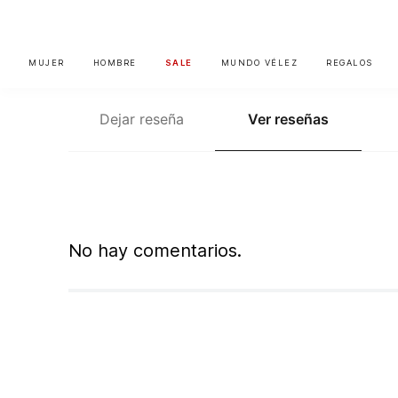
MUJER
HOMBRE
SALE
MUNDO VÉLEZ
REGALOS
Dejar reseña
Ver reseñas
No hay comentarios.