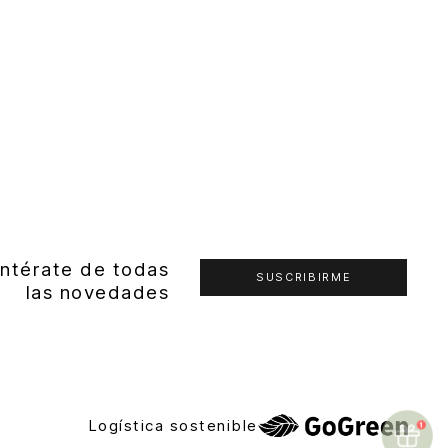
ntérate de todas
SUSCRIBIRME
las novedades
Logística sostenible