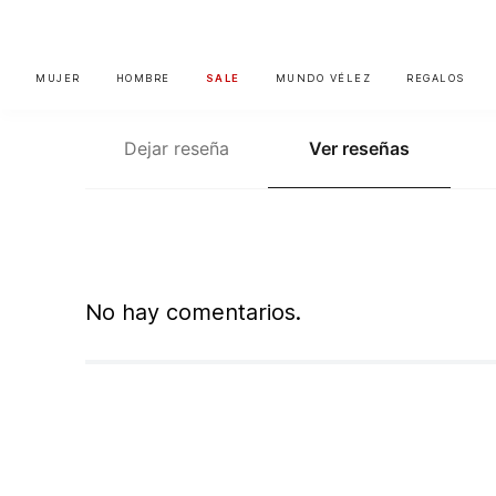
MUJER
HOMBRE
SALE
MUNDO VÉLEZ
REGALOS
Dejar reseña
Ver reseñas
No hay comentarios.