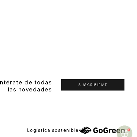
ntérate de todas
SUSCRIBIRME
las novedades
Logística sostenible