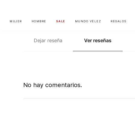
MUJER
HOMBRE
SALE
MUNDO VÉLEZ
REGALOS
Dejar reseña
Ver reseñas
No hay comentarios.