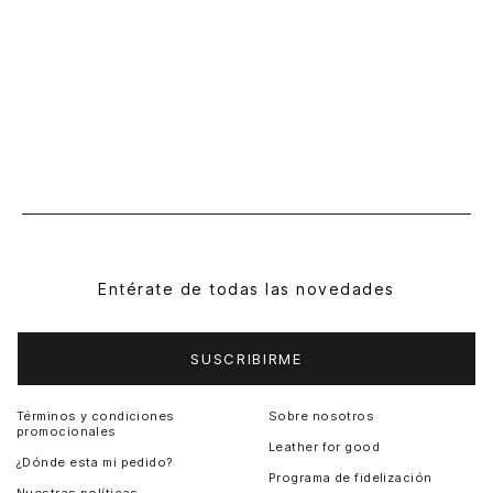
Entérate de todas las novedades
SUSCRIBIRME
Términos y condiciones
Sobre nosotros
promocionales
Leather for good
¿Dónde esta mi pedido?
Programa de fidelización