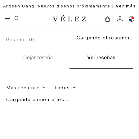
Artisan Gang: Nuevos diseños próximamente |
Ver más
Cargando el resumen…
Reseñas (
0
)
Dejar reseña
Ver reseñas
Más reciente
Todos
Cargando comentarios…