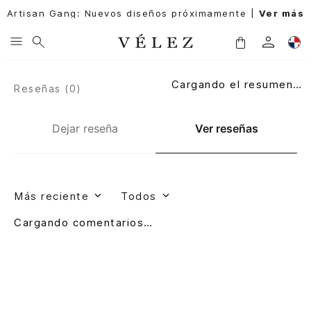
Artisan Gang: Nuevos diseños próximamente |
Ver más
Cargando el resumen…
Reseñas (
0
)
Dejar reseña
Ver reseñas
Más reciente
Todos
Cargando comentarios…