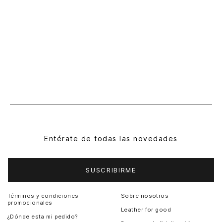
Entérate de todas las novedades
SUSCRIBIRME
Términos y condiciones
Sobre nosotros
promocionales
Leather for good
¿Dónde esta mi pedido?