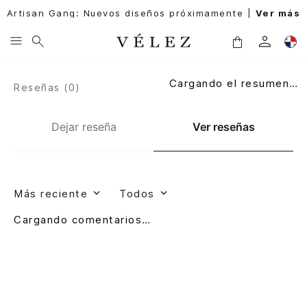
Artisan Gang: Nuevos diseños próximamente |
Ver más
Cargando el resumen…
Reseñas (
0
)
Dejar reseña
Ver reseñas
Más reciente
Todos
Cargando comentarios…