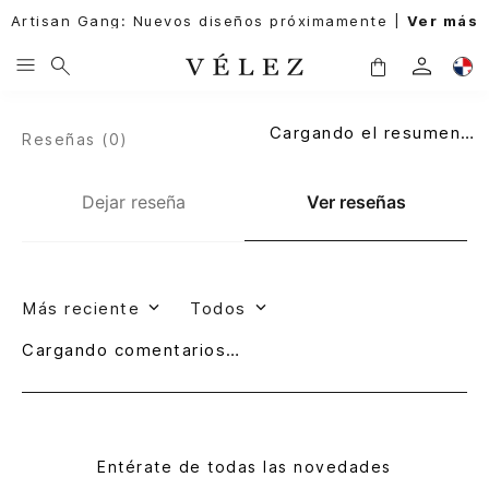
Artisan Gang: Nuevos diseños próximamente |
Ver más
Cargando el resumen…
Reseñas (
0
)
Dejar reseña
Ver reseñas
Más reciente
Todos
Cargando comentarios…
Entérate de todas las novedades