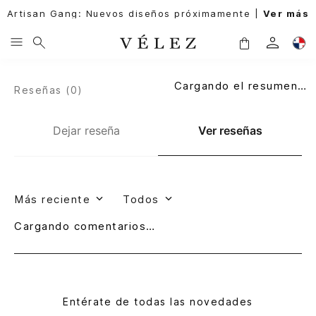
Artisan Gang: Nuevos diseños próximamente |
Ver más
Cargando el resumen…
Reseñas (
0
)
Dejar reseña
Ver reseñas
Más reciente
Todos
Cargando comentarios…
Entérate de todas las novedades