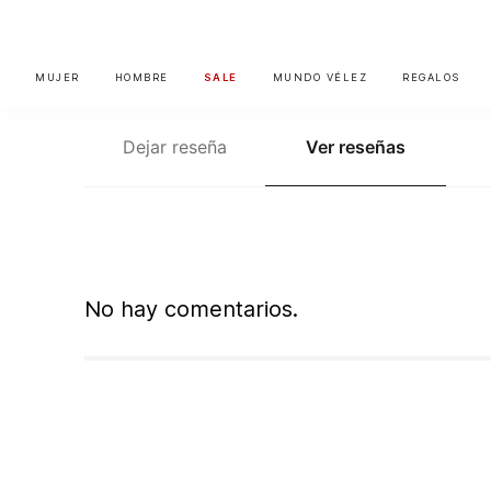
MUJER
HOMBRE
SALE
MUNDO VÉLEZ
REGALOS
Dejar reseña
Ver reseñas
No hay comentarios.