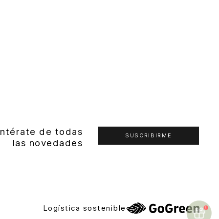
ntérate de todas
SUSCRIBIRME
las novedades
Logística sostenible