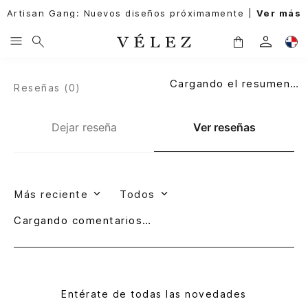
Artisan Gang: Nuevos diseños próximamente |
Ver más
Cargando el resumen…
Reseñas (
0
)
Dejar reseña
Ver reseñas
Más reciente
Todos
Cargando comentarios…
Entérate de todas las novedades