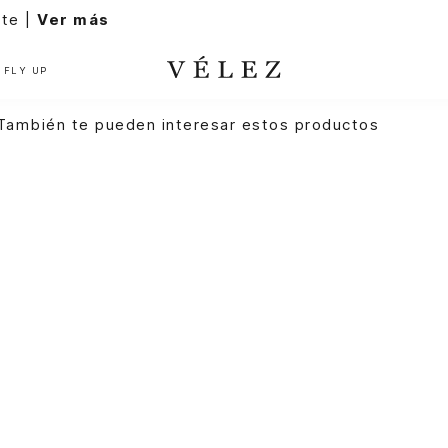
FLY UP
También te pueden interesar estos productos