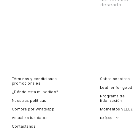
deseado
Términos y condiciones
Sobre nosotros
promocionales
Leather for good
¿Dónde esta mi pedido?
Programa de
Nuestras políticas
fidelización
Compra por Whatsapp
Momentos VÉLEZ
Actualiza tus datos
Países
Contáctanos
Colombia