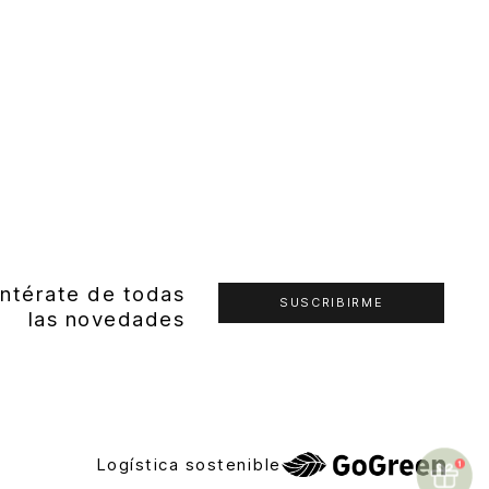
ntérate de todas
SUSCRIBIRME
las novedades
Logística sostenible