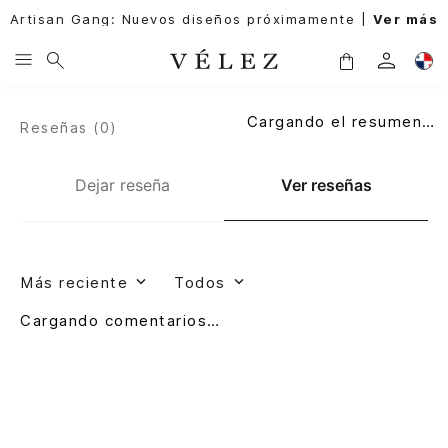
Artisan Gang: Nuevos diseños próximamente |
Ver más
Cargando el resumen…
Reseñas (
0
)
Dejar reseña
Ver reseñas
Más reciente
Todos
Cargando comentarios…