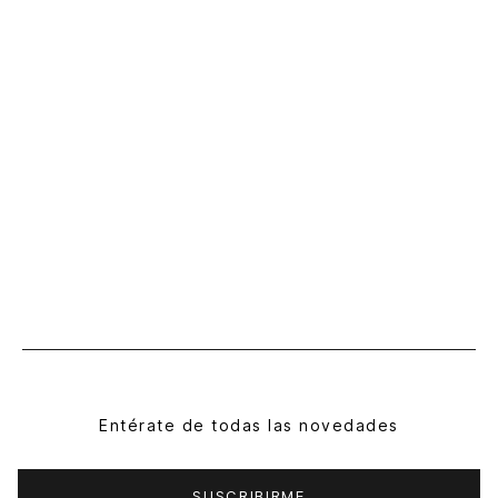
Entérate de todas las novedades
SUSCRIBIRME