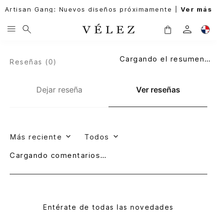
Artisan Gang: Nuevos diseños próximamente |
Ver más
Cargando el resumen…
Reseñas (
0
)
Dejar reseña
Ver reseñas
Más reciente
Todos
Cargando comentarios…
Entérate de todas las novedades