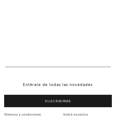
Entérate de todas las novedades
SUSCRIBIRME
Términos y condiciones
Sobre nosotros