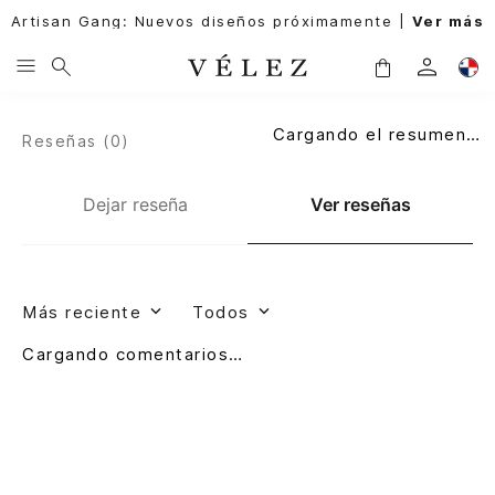
Artisan Gang: Nuevos diseños próximamente |
Ver más
Cargando el resumen…
Reseñas (
0
)
Dejar reseña
Ver reseñas
Más reciente
Todos
Cargando comentarios…