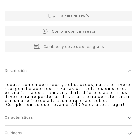
Calcula tu envío
Compra con un asesor
Cambios y devoluciones gratis
Descripción
Toques contemporáneos y sofisticados, nuestro llavero
hexagonal elaborado en zamak con detalles en cuero,
es una forma de dinamizar y darle diferenciación a tus
llaves para no perderlas de vista, o para complementar
con un aire fresco a tu cosmetiquera o bolso.
¡Complementos que llevan el AND Vélez a todo lugar!
Características
Cuidados