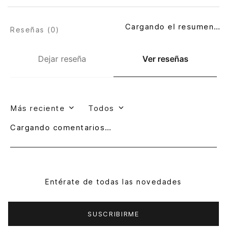
Cargando el resumen…
Reseñas (
0
)
Dejar reseña
Ver reseñas
Más reciente
Todos
Cargando comentarios…
Entérate de todas las novedades
SUSCRIBIRME