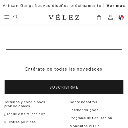
Artisan Gang: Nuevos diseños próximamente |
Ver más
Entérate de todas las novedades
SUSCRIBIRME
Términos y condiciones
Sobre nosotros
promocionales
Leather for good
¿Dónde esta mi pedido?
Programa de fidelización
Nuestras políticas
Momentos VÉLEZ