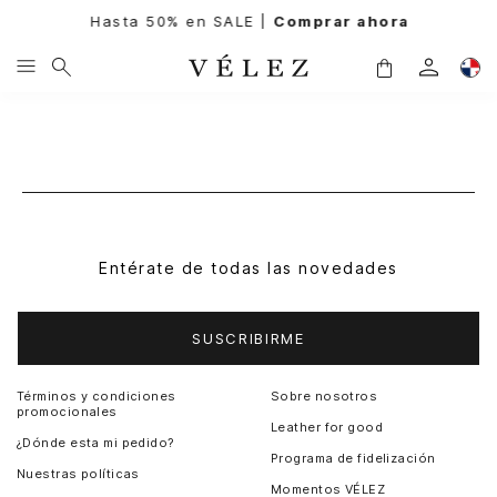
Hasta 50% en SALE |
Comprar ahora
Entérate de todas las novedades
SUSCRIBIRME
Términos y condiciones
Sobre nosotros
promocionales
Leather for good
¿Dónde esta mi pedido?
Programa de fidelización
Nuestras políticas
Momentos VÉLEZ