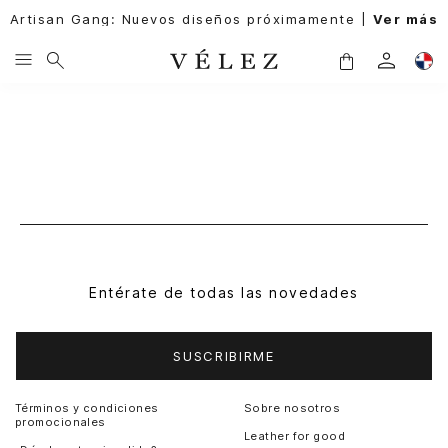
Artisan Gang: Nuevos diseños próximamente |
Ver más
Entérate de todas las novedades
SUSCRIBIRME
Términos y condiciones
Sobre nosotros
promocionales
Leather for good