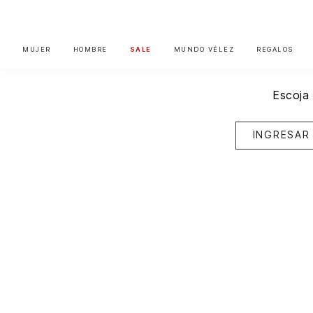
MUJER
HOMBRE
SALE
MUNDO VÉLEZ
REGALOS
Escoja 