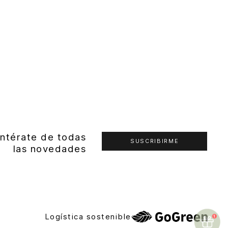
ntérate de todas
SUSCRIBIRME
las novedades
Logística sostenible