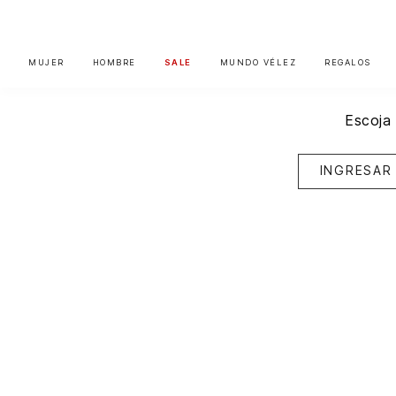
MUJER
HOMBRE
SALE
MUNDO VÉLEZ
REGALOS
Escoja 