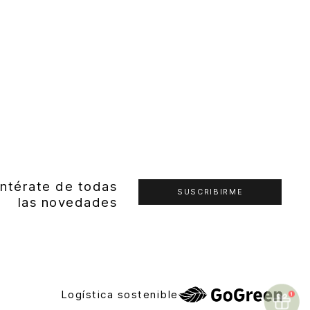
ntérate de todas
SUSCRIBIRME
las novedades
Logística sostenible