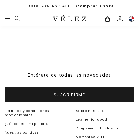
Hasta 50% en SALE |
Comprar ahora
Entérate de todas las novedades
SUSCRIBIRME
Términos y condiciones
Sobre nosotros
promocionales
Leather for good
¿Dónde esta mi pedido?
Programa de fidelización
Nuestras políticas
Momentos VÉLEZ