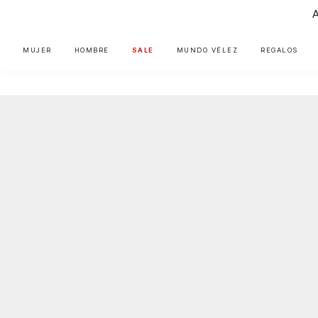
MUJER
HOMBRE
SALE
MUNDO VÉLEZ
REGALOS