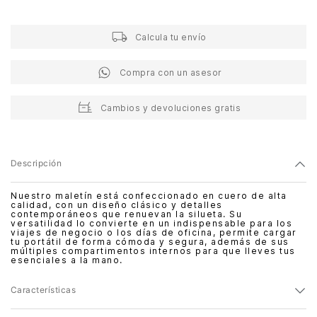
Calcula tu envío
Compra con un asesor
Cambios y devoluciones gratis
Descripción
Nuestro maletín está confeccionado en cuero de alta
calidad, con un diseño clásico y detalles
contemporáneos que renuevan la silueta. Su
versatilidad lo convierte en un indispensable para los
viajes de negocio o los días de oficina, permite cargar
tu portátil de forma cómoda y segura, además de sus
múltiples compartimentos internos para que lleves tus
esenciales a la mano.
Características