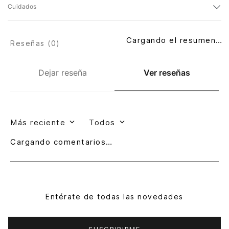
Cuidados
Cargando el resumen…
Reseñas (
0
)
Dejar reseña
Ver reseñas
Más reciente
Todos
Cargando comentarios…
Entérate de todas las novedades
SUSCRIBIRME