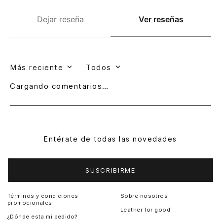
Dejar reseña
Ver reseñas
Más reciente
Todos
Cargando comentarios…
Entérate de todas las novedades
SUSCRIBIRME
Términos y condiciones
Sobre nosotros
promocionales
Leather for good
¿Dónde esta mi pedido?