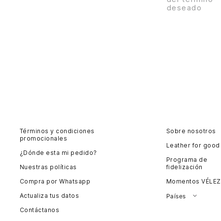
deseado
Términos y condiciones
Sobre nosotros
promocionales
Leather for good
¿Dónde esta mi pedido?
Programa de
Nuestras políticas
fidelización
Compra por Whatsapp
Momentos VÉLEZ
Actualiza tus datos
Países
Contáctanos
Colombia