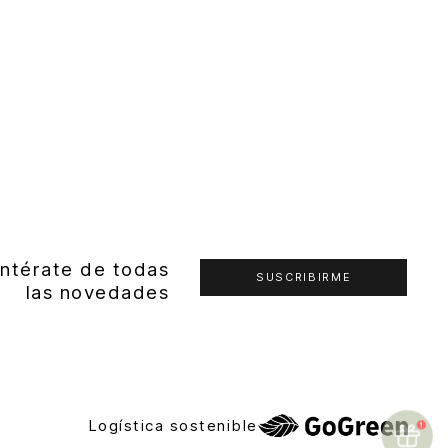
ntérate de todas
SUSCRIBIRME
las novedades
Logística sostenible