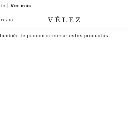
FLY UP
También te pueden interesar estos productos