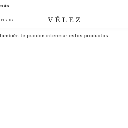
FLY UP
También te pueden interesar estos productos