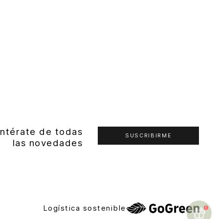
ntérate de todas
SUSCRIBIRME
las novedades
Logística sostenible