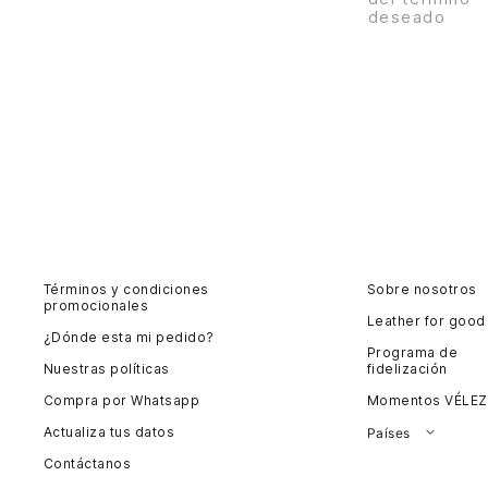
deseado
Términos y condiciones
Sobre nosotros
promocionales
Leather for good
¿Dónde esta mi pedido?
Programa de
Nuestras políticas
fidelización
Compra por Whatsapp
Momentos VÉLEZ
Actualiza tus datos
Países
Contáctanos
Colombia