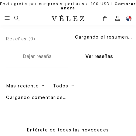
Envío gratis por compras superiores a 100 USD l
Comprar
ahora
Cargando el resumen…
Reseñas (
0
)
Dejar reseña
Ver reseñas
Más reciente
Todos
Cargando comentarios…
Entérate de todas las novedades