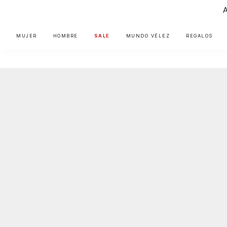
MUJER
HOMBRE
SALE
MUNDO VÉLEZ
REGALOS