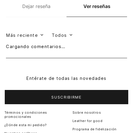
Dejar reseña
Ver reseñas
Más reciente
Todos
Cargando comentarios…
Entérate de todas las novedades
SUSCRIBIRME
Términos y condiciones
Sobre nosotros
promocionales
Leather for good
¿Dónde esta mi pedido?
Programa de fidelización