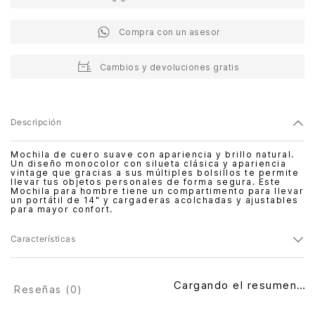
Compra con un asesor
Cambios y devoluciones gratis
Descripción
Mochila de cuero suave con apariencia y brillo natural.
Un diseño monocolor con silueta clásica y apariencia
vintage que gracias a sus múltiples bolsillos te permite
llevar tus objetos personales de forma segura. Este
Mochila para hombre tiene un compartimento para llevar
un portátil de 14" y cargaderas acolchadas y ajustables
para mayor confort.
Características
Cargando el resumen…
Reseñas (
0
)