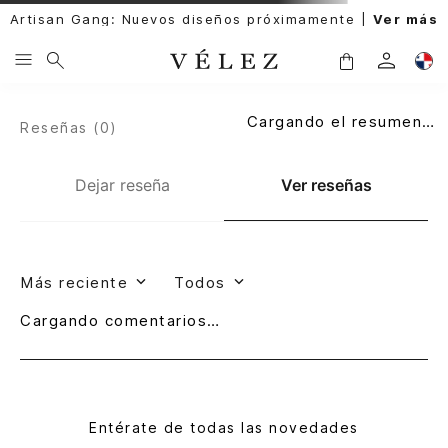
Artisan Gang: Nuevos diseños próximamente |
Ver más
Cargando el resumen…
Reseñas (
0
)
Dejar reseña
Ver reseñas
Más reciente
Todos
Cargando comentarios…
Entérate de todas las novedades