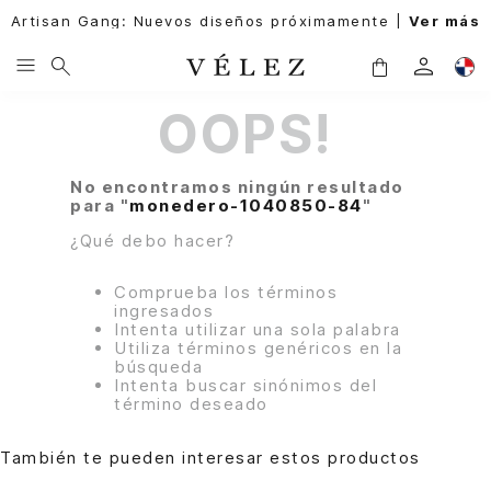
Artisan Gang: Nuevos diseños próximamente |
Ver más
OOPS!
No encontramos ningún resultado
para "
monedero-1040850-84
"
¿Qué debo hacer?
Comprueba los términos
ingresados
Intenta utilizar una sola palabra
Utiliza términos genéricos en la
búsqueda
Intenta buscar sinónimos del
término deseado
También te pueden interesar estos productos