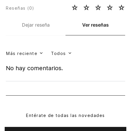
☆
☆
☆
☆
☆
Reseñas (
0
)
Dejar reseña
Ver reseñas
Más reciente
Todos
No hay comentarios.
Entérate de todas las novedades