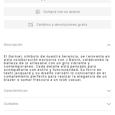
Compra con un asesor
Cambios y devoluciones gratis
Descripción
El Garniel, símbolo de nuestra herencia, se reinventa en
esta colaboración exclusiva con J Balvin, celebrando la
belleza de lo artesanal con un giro vibrante y
contemporáneo. Cada detalle está pensado para
acompañarte con estilo y funcionalidad. Su forro en
textil jacquard y su diseño versátil lo convierten en el
complemento perfecto para realzar la elegancia de un
blazer o sumar frescura a un look casual.
Características
Cuidados