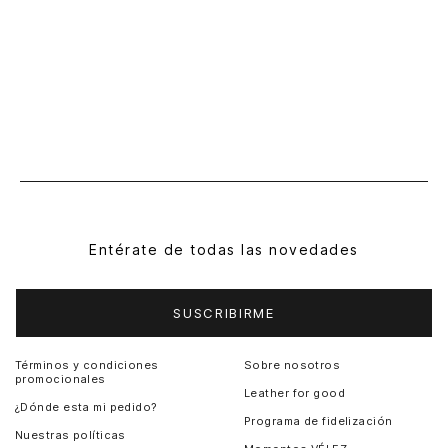
Entérate de todas las novedades
SUSCRIBIRME
Términos y condiciones
Sobre nosotros
promocionales
Leather for good
¿Dónde esta mi pedido?
Programa de fidelización
Nuestras políticas