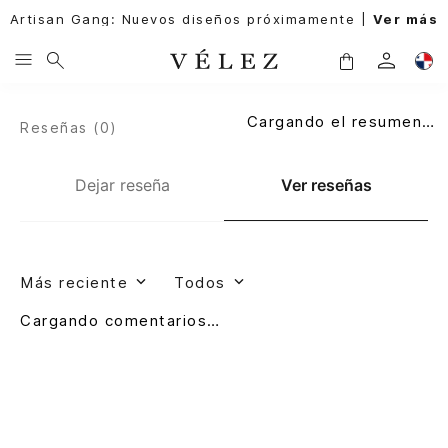
Artisan Gang: Nuevos diseños próximamente |
Ver más
Cargando el resumen…
Reseñas (
0
)
Dejar reseña
Ver reseñas
Más reciente
Todos
Cargando comentarios…