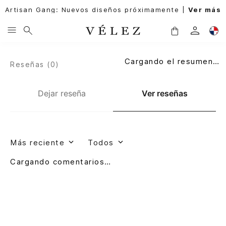
Artisan Gang: Nuevos diseños próximamente |
Ver más
Cargando el resumen…
Reseñas (
0
)
Dejar reseña
Ver reseñas
Más reciente
Todos
Cargando comentarios…