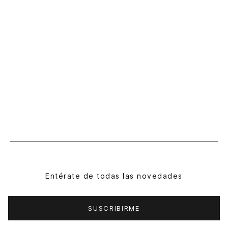
Entérate de todas las novedades
SUSCRIBIRME