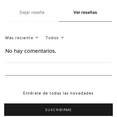
Dejar reseña
Ver reseñas
Más reciente
Todos
No hay comentarios.
Entérate de todas las novedades
SUSCRIBIRME