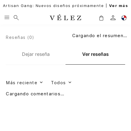
Artisan Gang: Nuevos diseños próximamente |
Ver más
Cargando el resumen…
Reseñas (
0
)
Dejar reseña
Ver reseñas
Más reciente
Todos
Cargando comentarios…