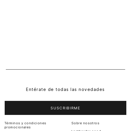
Entérate de todas las novedades
SUSCRIBIRME
Términos y condiciones
Sobre nosotros
promocionales